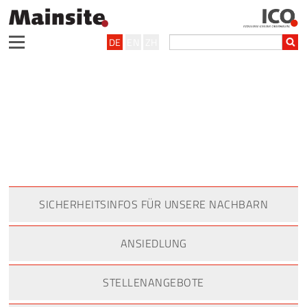
DE
EN
ZH
SICHERHEITSINFOS FÜR UNSERE NACHBARN
ANSIEDLUNG
STELLENANGEBOTE