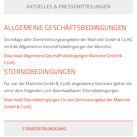
AKTUELLES & PRESSEMITTEILUNGEN
ALLGEMEINE GESCHÄFTSBEDINGUNGEN
Grundlage aller Dienstleistungsangebote der Mainsite GmbH & Co.KG
sind die Allgemeinen Geschäftsbedingungen der Mainsite.
Download Allgemeine Geschäftsbedingungen Mainsite GmbH &
Co.KG
STORNOBEDINGUNGEN
Für von der Mainsite GmbH & Co.KG angebotene Seminare gelten die
unter dem folgenden Link downloadbaren Stornobedingungen.
Download Stornobedingungen für das Seminarangebot der Mainsite
GmbH & Co.KG
STANDORTRUNDGANG