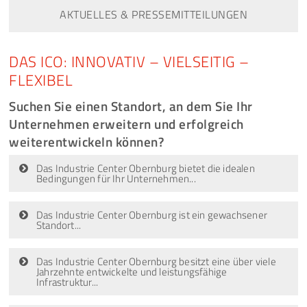
AKTUELLES & PRESSEMITTEILUNGEN
DAS ICO: INNOVATIV – VIELSEITIG –
FLEXIBEL
Suchen Sie einen Standort, an dem Sie Ihr
Unternehmen erweitern und erfolgreich
weiterentwickeln können?
Das Industrie Center Obernburg bietet die idealen
Bedingungen für Ihr Unternehmen...
Das Industrie Center Obernburg ist ein gewachsener
Standort...
Das Industrie Center Obernburg besitzt eine über viele
Jahrzehnte entwickelte und leistungsfähige
Infrastruktur...