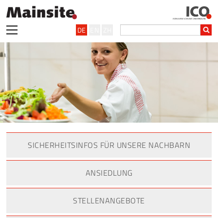
DE
EN
ZH
SICHERHEITSINFOS FÜR UNSERE NACHBARN
ANSIEDLUNG
STELLENANGEBOTE