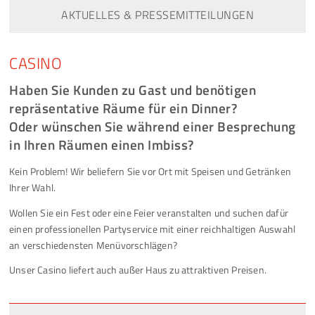
AKTUELLES & PRESSEMITTEILUNGEN
CASINO
Haben Sie Kunden zu Gast und benötigen
repräsentative Räume für ein Dinner?
Oder wünschen Sie während einer Besprechung
in Ihren Räumen einen Imbiss?
Kein Problem! Wir beliefern Sie vor Ort mit Speisen und Getränken
Ihrer Wahl.
Wollen Sie ein Fest oder eine Feier veranstalten und suchen dafür
einen professionellen Partyservice mit einer reichhaltigen Auswahl
an verschiedensten Menüvorschlägen?
Unser Casino liefert auch außer Haus zu attraktiven Preisen.