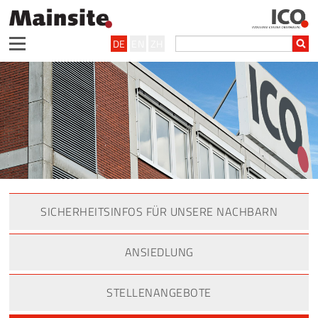
DE
EN
ZH
SICHERHEITSINFOS FÜR UNSERE NACHBARN
ANSIEDLUNG
STELLENANGEBOTE