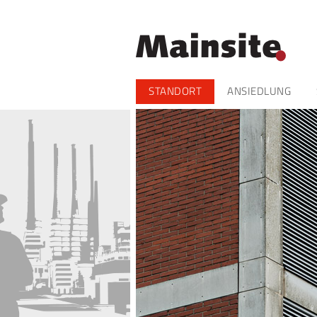
Navigation
STANDORT
ANSIEDLUNG
überspringen