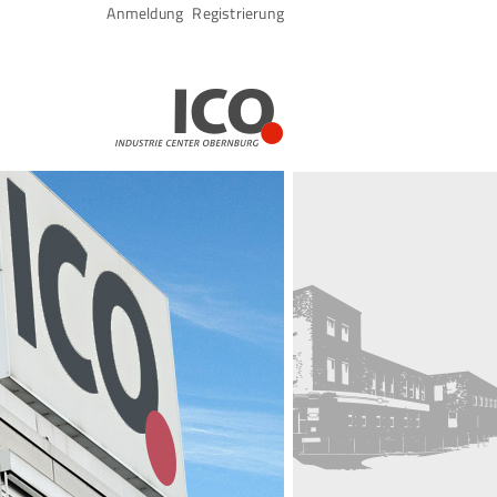
Navigation
Anmeldung
Registrierung
überspringen