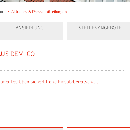
ort
Aktuelles & Pressemitteilungen
ANSIEDLUNG
STELLENANGEBOTE
AUS DEM ICO
nentes Üben sichert hohe Einsatzbereitschaft
haft