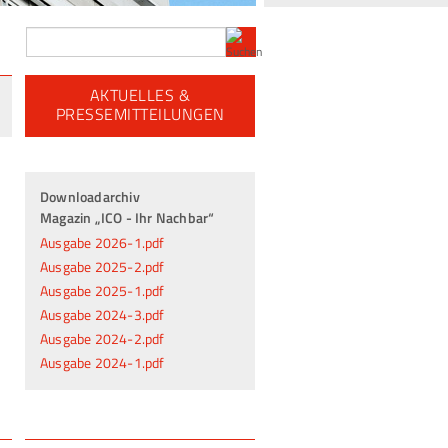
AKTUELLES &
PRESSEMITTEILUNGEN
Downloadarchiv
Magazin „ICO - Ihr Nachbar“
Ausgabe 2026-1.pdf
Ausgabe 2025-2.pdf
Ausgabe 2025-1.pdf
Ausgabe 2024-3.pdf
Ausgabe 2024-2.pdf
Ausgabe 2024-1.pdf