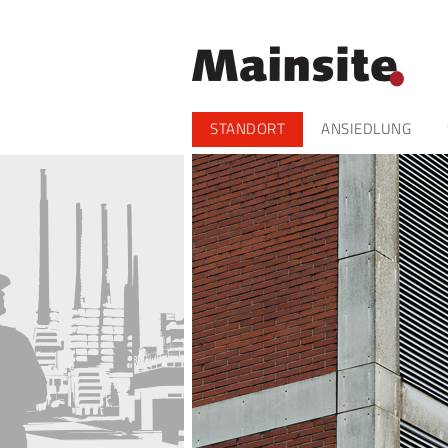
Navigation
STANDORT
ANSIEDLUNG
überspringen