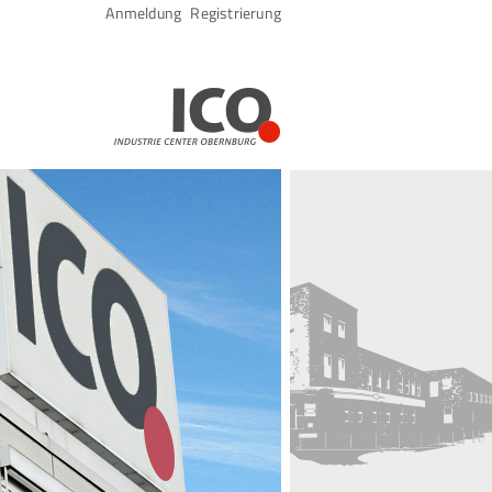
Navigation
Anmeldung
Registrierung
überspringen