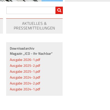
AKTUELLES &
PRESSEMITTEILUNGEN
Downloadarchiv
Magazin „ICO - Ihr Nachbar“
Ausgabe 2026-1.pdf
Ausgabe 2025-2.pdf
Ausgabe 2025-1.pdf
Ausgabe 2024-3.pdf
Ausgabe 2024-2.pdf
Ausgabe 2024-1.pdf