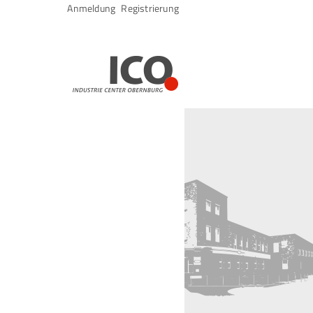
Navigation
Anmeldung
Registrierung
überspringen