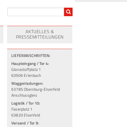
AKTUELLES &
PRESSEMITTEILUNGEN
LIEFERANSCHRIFTEN:
Haupteingang / Tor 4:
Glanzstoffplatz 1
63906 Erlenbach
Waggonladungen:
63785 Obernburg-Elsenfeld
Anschlussgleis
Logistik / Tor 10:
Faserplatz 1
63820 Elsenfeld
Versand / Tor 9: