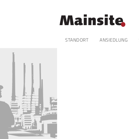
Navigation
STANDORT
ANSIEDLUNG
überspringen